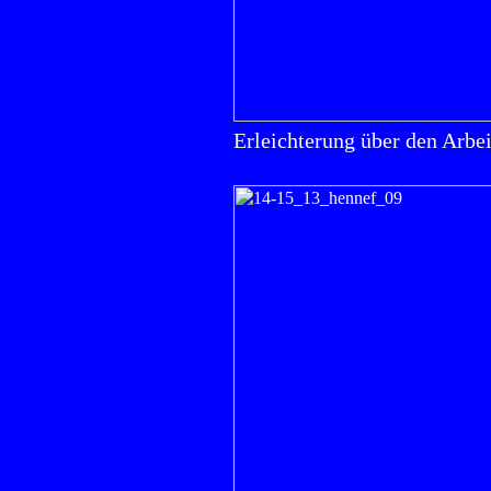
Erleichterung über den Arbeit