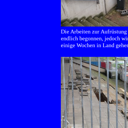
Die Arbeiten zur Aufrüstung
endlich begonnen, jedoch wi
einige Wochen in Land gehe