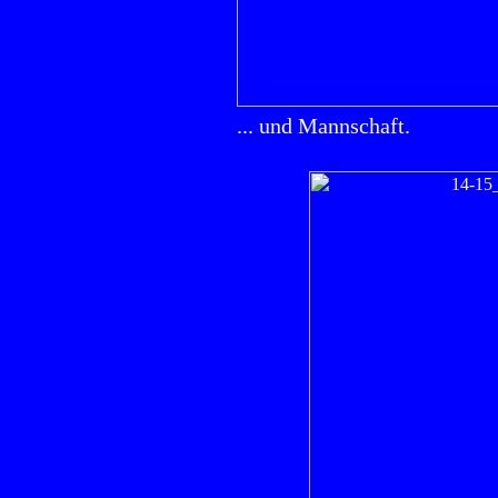
... und Mannschaft.