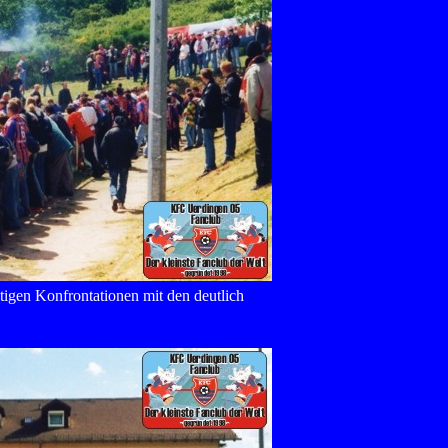
igen Konfrontationen mit den deutlich