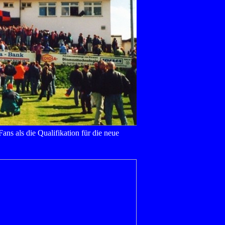
ns als die Qualifikation für die neue