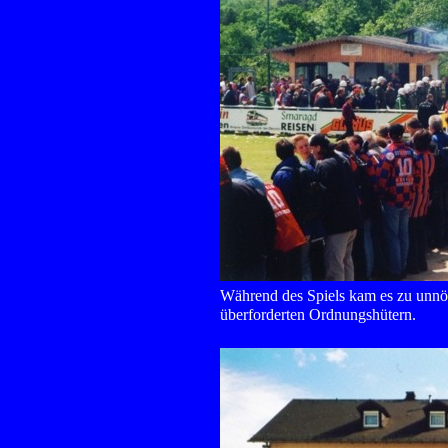
Während des Spiels kam es zu unnöt
überforderten Ordnungshütern.