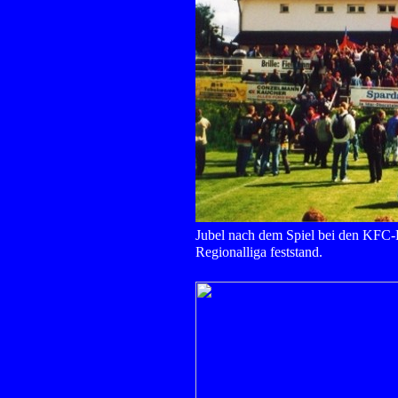
Jubel nach dem Spiel bei den KFC-Fa
Regionalliga feststand.